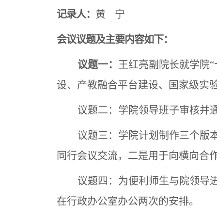
记录人：
黄 宁
会议议题及主要内容如下：
议题一：
王红亮副院长就学院
设、产教融合平台建设、国家级实
议题二：学院领导班子审核并
议题三：学院计划制作三个版
同行会议交流，二是用于向横向合
议题四：为便利师生与院领导
在行政办公室办公两次的安排。