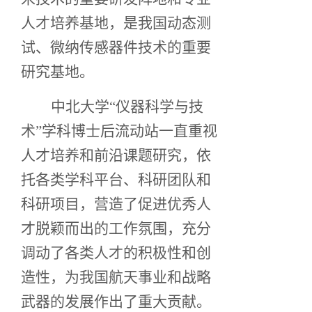
人才培养基地，是我国动态测
试、微纳传感器件技术的重要
研究基地。
中北大学“仪器科学与技
术”学科博士后流动站一直重视
人才培养和前沿课题研究，依
托各类学科平台、科研团队和
科研项目，营造了促进优秀人
才脱颖而出的工作氛围，充分
调动了各类人才的积极性和创
造性，为我国航天事业和战略
武器的发展作出了重大贡献。