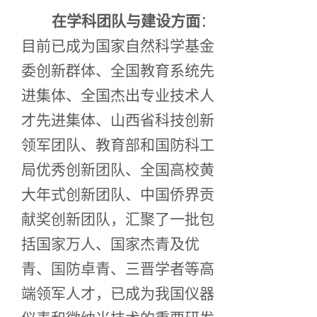
在学科团队与建设方面
：
目前已成为国家自然科学基金
委创新群体、全国教育系统先
进集体、全国杰出专业技术人
才先进集体、山西省科技创新
领军团队、教育部和国防科工
局优秀创新团队、全国高校黄
大年式创新团队、中国侨界贡
献奖创新团队，汇聚了一批包
括国家万人、国家杰青及优
青、国防卓青、三晋学者等高
端领军人才，已成为我国仪器