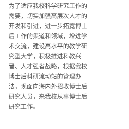
为了适应我校科学研究工作的
需要，切实加强高层次人才的
开发和引进，进一步拓宽博士
后工作的渠道和领域，增进学
术交流，建设高水平的教学研
究型大学，积极推进科教兴
晋、人才强省战略，根据我校
博士后科研流动站的管理办
法，现面向海内外招收博士后
研究人员，来我校从事博士后
研究工作。