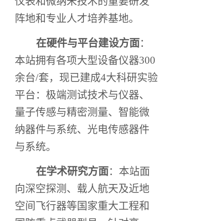
仪表和微纳米技术的重要研发
阵地和专业人才培养基地。
在硬件与平台建设方面
：
本站拥有各项大型设备仪器300
余台/套，现已建成4大科研实验
平台：极端测试技术与仪器、
量子传感与精密测量、智能微
纳器件与系统、光电传感器件
与系统。
在学术研究方面
：本站面
向深空探测、载人航天及近地
空间飞行器等国家重大工程和