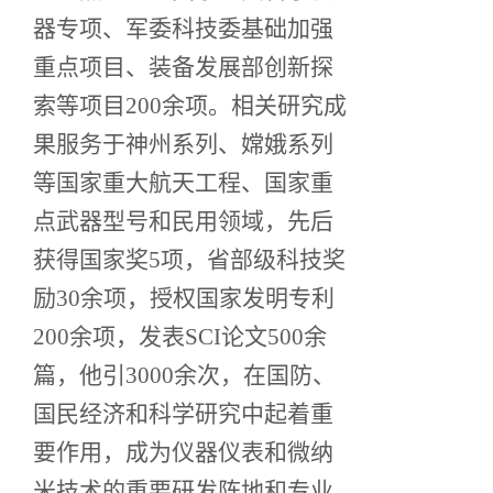
器专项、军委科技委基础加强
重点项目、装备发展部创新探
索等项目200余项。相关研究成
果服务于神州系列、嫦娥系列
等国家重大航天工程、国家重
点武器型号和民用领域，先后
获得国家奖5项，省部级科技奖
励30余项，授权国家发明专利
200余项，发表SCI论文500余
篇，他引3000余次，在国防、
国民经济和科学研究中起着重
要作用，成为仪器仪表和微纳
米技术的重要研发阵地和专业