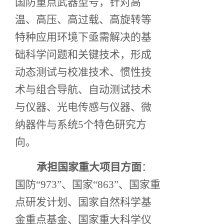
国防重点武器型号，针对高
温、高压、高过载、高旋转等
特种应用环境下亟需解决的基
础科学问题和关键技术，形成
动态测试与校准技术、惯性技
术与组合导航、自动测试技术
与仪器、光电传感与仪器、微
纳器件与系统5个特色研究方
向。
承担国家重大项目方面
：
国防“973”、国家“863”、国家重
点研发计划、国家自然科学基
金重点基金、国家重大科学仪