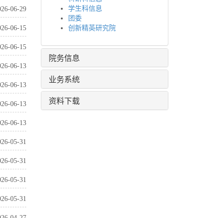
学生科信息
026-06-29
团委
026-06-15
创新精英研究院
026-06-15
院务信息
026-06-13
业务系统
026-06-13
资料下载
026-06-13
026-06-13
026-05-31
026-05-31
026-05-31
026-05-31
026-04-27