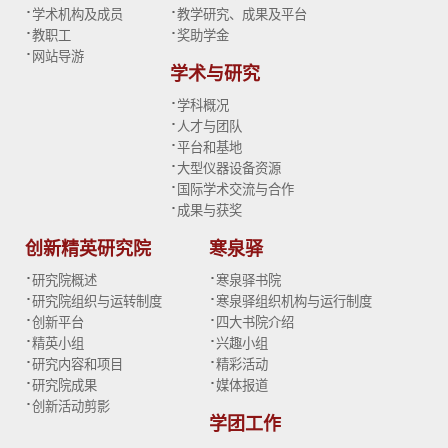
·
·
学术机构及成员
教学研究、成果及平台
·
·
教职工
奖助学金
·
网站导游
学术与研究
·
学科概况
·
人才与团队
·
平台和基地
·
大型仪器设备资源
·
国际学术交流与合作
·
成果与获奖
创新精英研究院
寒泉驿
·
·
研究院概述
寒泉驿书院
·
·
研究院组织与运转制度
寒泉驿组织机构与运行制度
·
·
创新平台
四大书院介绍
·
·
精英小组
兴趣小组
·
·
研究内容和项目
精彩活动
·
·
研究院成果
媒体报道
·
创新活动剪影
学团工作