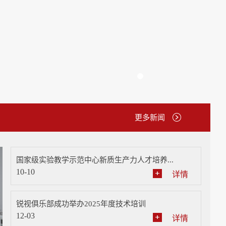
1
更多新闻
国家级实验教学示范中心新质生产力人才培养...
10-10
详情
锐视俱乐部成功举办2025年度技术培训
12-03
详情