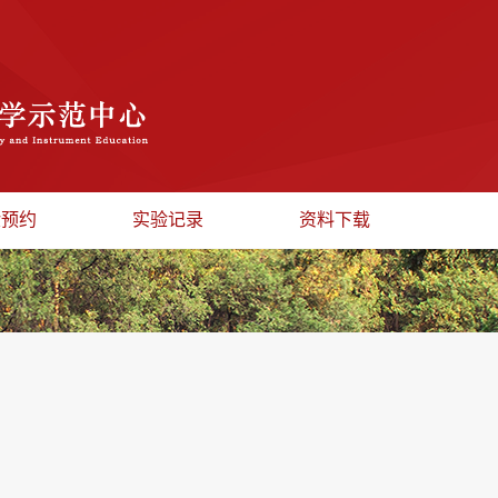
验预约
实验记录
资料下载