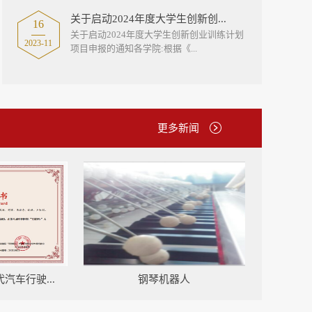
关于启动2024年度大学生创新创...
16
​关于启动2024年度大学生创新创业训练计划
2023-11
项目申报的通知各学院:根据《...
更多新闻
汽车行驶...
钢琴机器人