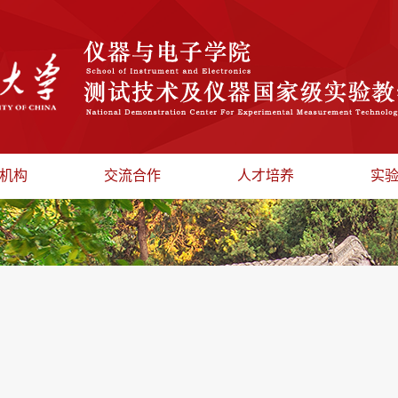
机构
交流合作
人才培养
实