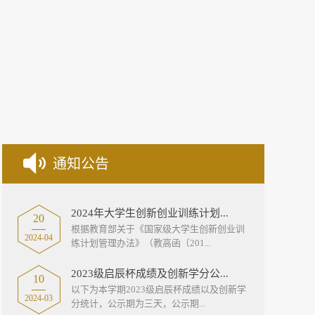
通知公告
2024年大学生创新创业训练计划...
20
根据教育部关于《国家级大学生创新创业训
2024-04
练计划管理办法》（教高函〔201...
2023级启辰杯成绩及创新学分公...
10
以下为本学期2023级启辰杯成绩以及创新学
2024-03
分统计，公示期为三天，公示期...