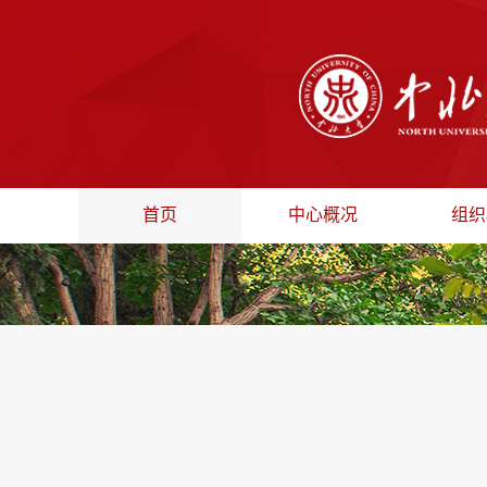
首页
中心概况
组织