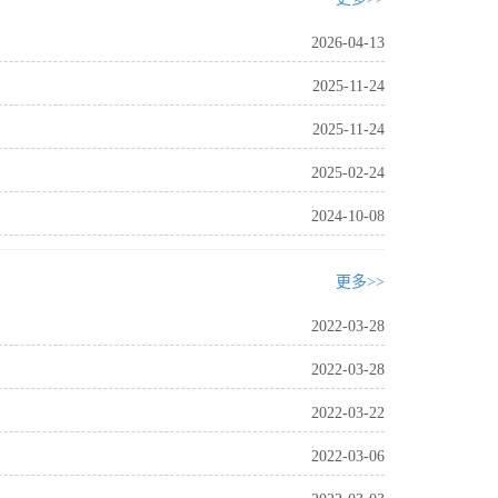
2026-04-13
2025-11-24
2025-11-24
2025-02-24
2024-10-08
更多>>
2022-03-28
2022-03-28
2022-03-22
2022-03-06