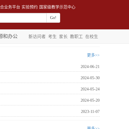
合业务平台
实验预约
国家级教学示范中心
源和办公
新访问者
考生
家长
教职工
在校生
更多>>
2024-06-21
2024-05-30
2024-05-24
2024-05-20
2023-11-07
更多>>