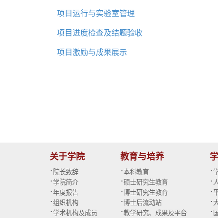
项目运行与实验室管理
项目进度检查及结题验收
项目激励与成果展示
关于学院
教育与培养
·
·
·
院长致辞
本科教育
·
·
·
学院简介
硕士研究生教育
·
·
·
年度报告
博士研究生教育
·
·
·
组织机构
博士后流动站
·
·
·
学术机构及成员
教学研究、成果及平台