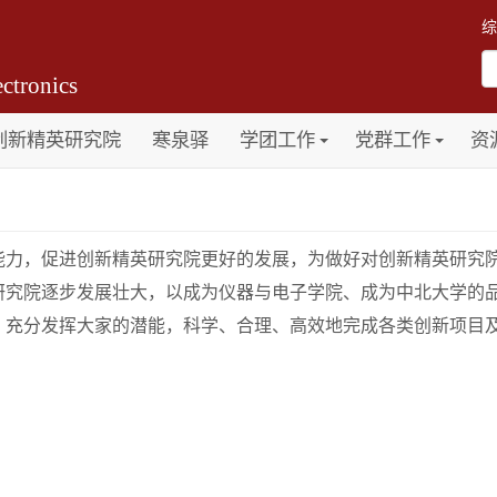
综
ctronics
创新精英研究院
寒泉驿
学团工作
党群工作
资
能力，促进创新精英研究院更好的发展，为做好对创新精英研究
研究院逐步发展壮大，以成为仪器与电子学院、成为中北大学的
，充分发挥大家的潜能，科学、合理、高效地完成各类创新项目