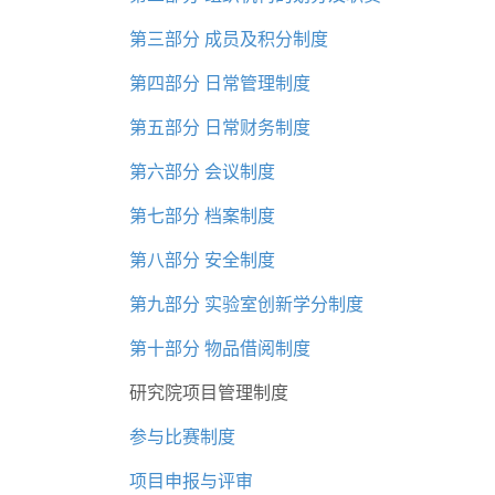
第三部分 成员及积分制度
第四部分 日常管理制度
第五部分 日常财务制度
第六部分 会议制度
第七部分 档案制度
第八部分 安全制度
第九部分 实验室创新学分制度
第十部分 物品借阅制度
研究院项目管理制度
参与比赛制度
项目申报与评审