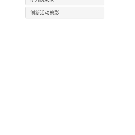
创新活动剪影