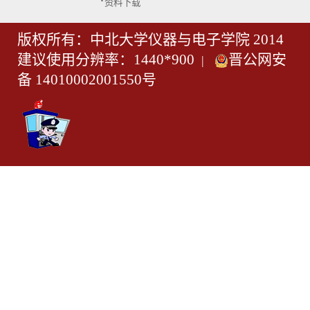
·
资料下载
版权所有：中北大学仪器与电子学院 2014
建议使用分辨率：1440*900
晋公网安
|
备 14010002001550号