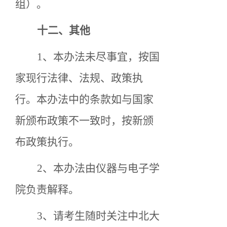
组）。
十二
、
其他
1、本办法未尽事宜，按国
家现行法律、法规、政策执
行。本办法中的条款如与国家
新颁布政策不一致时，按新颁
布政策执行。
2、本办法由仪器与电子学
院负责解释。
3
、请考生随时关注中北大