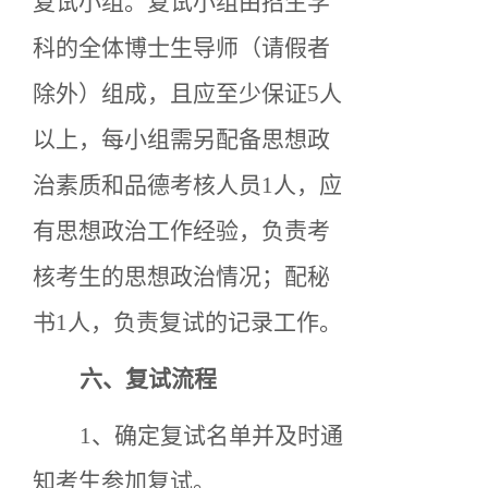
复试小组。复试小组由招生学
科的全体博士生导师（请假者
除外）组成，且应至少保证
5人
以上，每小组需另配备思想政
治素质和品德考核人员1人，应
有思想政治工作经验，负责考
核考生的思想政治情况；配秘
书1人，负责复试的记录工作。
六、
复试流程
1、
确定复试名单并及时通
知考生参加复试。