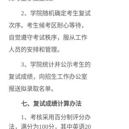
2、
学院随机确定考生复试
次序。考生候考区耐心等待，
自觉遵守考试秩序，服从工作
人员的安排和管理。
3、学院统计并公示考生的
复试成绩，向招生工作办公室
报送拟录取名单。
七、
复试成绩计算办法
1、考核采用百分制评分办
法，满分为100分，其中英语20