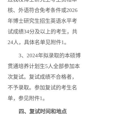
核、外语符合免考条件或2026
年博士研究生招生英语水平考
试成绩34分及以上的考生，共
24人，具体名单见附件1。
3、
2024年拟录取的本硕博
贯通培养计划生
5人全部参加本
次复试。
复试成绩不合格者，
不予录取。
参加复试的考生名
单，参见附件
1。
四、
复试时间
和地点