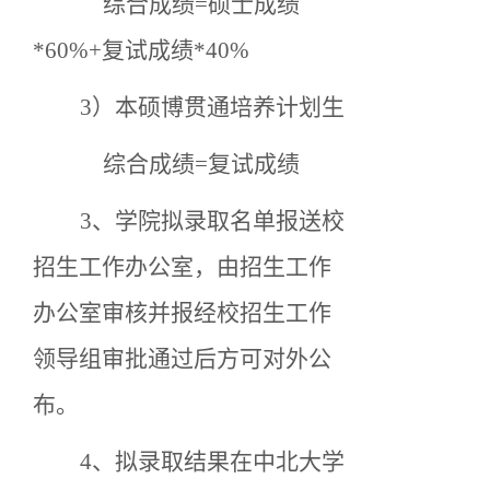
综合成绩
=硕士成绩
*60%+复试成绩*40%
3）本硕博贯通培养计划生
综合成绩
=复试成绩
3、学院拟
录取名单报送校
招生工作办公室，由招生工作
办公室审核并报经校招生工作
领导组审批通过后方可对外公
布。
4、拟录取结果在中北大学