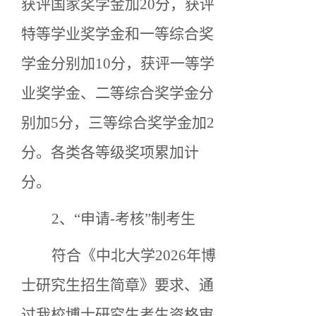
获评国家奖学金加20分，获评
特等学业奖学金和一等综合奖
学金分别加10分，获评一等学
业奖学金、二等综合奖学金分
别加5分，三等综合奖学金加2
分。各类各等级奖项累加计
分。
2、
“申请-考核”制考生
符合《中北大学
2026年博
士研究生招生简章》要求、通
过我校博士研究生考生资格审