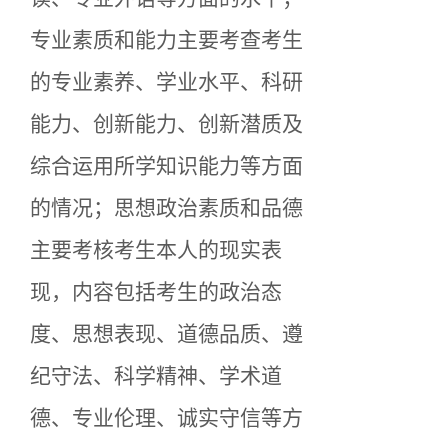
专业素质和能力主要考查考生
的专业素养、学业水平、科研
能力、创新能力、创新潜质及
综合运用所学知识能力等方面
的情况；思想政治素质和品德
主要考核考生本人的现实表
现，内容包括考生的政治态
度、思想表现、道德品质、遵
纪守法、科学精神、学术道
德、专业伦理、诚实守信等方