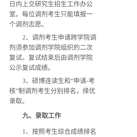
日内上交研究生招生工作办公
室。每位调剂考生只能填报一
个调剂志愿。
2、调剂考生申请跨学院调
剂须参加调剂学院组织的二次
复试。复试结束后由调剂学院
公示复试成绩。
3、硕博连读生和“申请-考
核”制调剂考生分别排名，择优
录取。
九
、录取工作
1、按照考生综合成绩排名