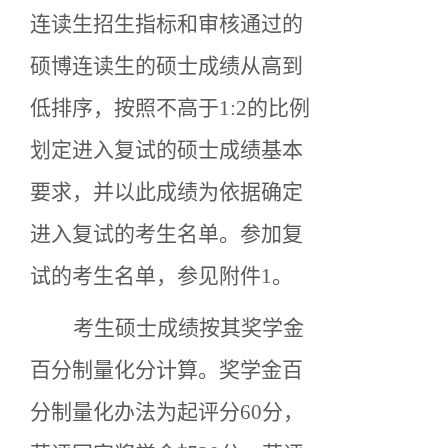
连读生招生指标和审核通过的
硕博连读生的硕士成绩从高到
低排序，按照不高于
1:2的比例
划定进入复试的硕士成绩基本
要求，并以此成绩为依据确定
进入复试的考生名单。
参加复
试的考生名单，参见附件
1
。
考生硕士成绩按其奖学金
百分制量化分计算。奖学金百
分制量化办法为起评分
60分，