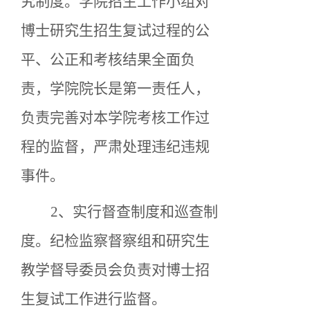
究制度。学院招生工作小组对
博士研究生招生复试过程的公
平、公正和考核结果全面负
责，学院院长是第一责任人，
负责完善对本学院考核工作过
程的监督，严肃处理违纪违规
事件。
2、实行督查制度和巡查制
度。纪检监察督察组和研究生
教学督导委员会负责对博士招
生复试工作进行监督。