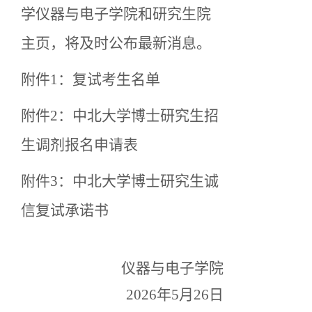
学
仪器与电子
学院和研究生院
主页，将及时公布最新消息。
附件
1：复试考生名单
附件
2：中北大学博士研究生招
生调剂报名申请表
附件
3：
中北大学博士研究生诚
信复试承诺书
仪器与电子学院
2026
年
5
月
26
日