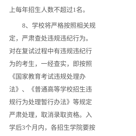
上每年招生人数不超过1名。
8、学校将严格按照相关规
定，严肃查处违规违纪行为。
对在复试过程中有违规违纪行
为的考生，一经查实，即按照
《国家教育考试违规处理办
法》、《普通高等学校招生违
规行为处理暂行办法》等规定
严肃处理，取消录取资格。入
学后3个月内，各招生学院要按