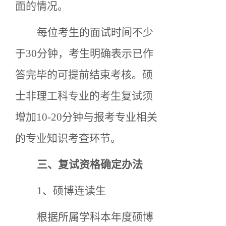
面的情况。
每位考生的面试时间不少
于
30分钟，考生明确表示已作
答完毕的可提前结束考核。硕
士非理工科专业的考生复试须
增加10-20分钟与报考专业相关
的专业知识考查环节。
三
、复试资格确定办法
1
、
硕博连读生
根据所属学科本年度硕博