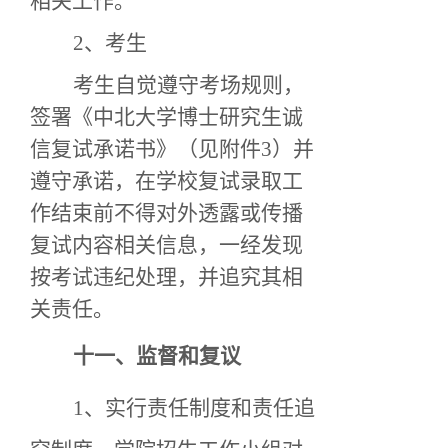
相关工作。
2、考生
考生自觉遵守考场规则，
签署《中北大学博士研究生诚
信复试承诺书》（见附件
3）并
遵守承诺，在学校复试录取工
作结束前不得对外透露或传播
复试内容相关信息，一经发现
按考试违纪处理，并追究其相
关责任。
十一、监督和复议
1、实行责任制度和责任追