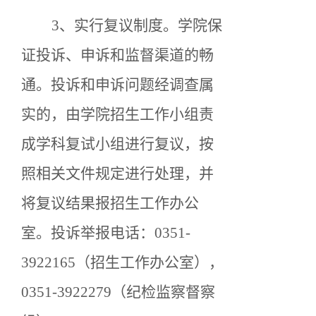
3、实行复议制度。学院保
证投诉、申诉和监督渠道的畅
通。投诉和申诉问题经调查属
实的，由学院招生工作小组责
成学科复试小组进行复议，按
照相关文件规定进行处理，并
将复议结果报招生工作办公
室。投诉举报电话：0351-
3922165（招生工作办公室），
0351-3922279（纪检监察督察