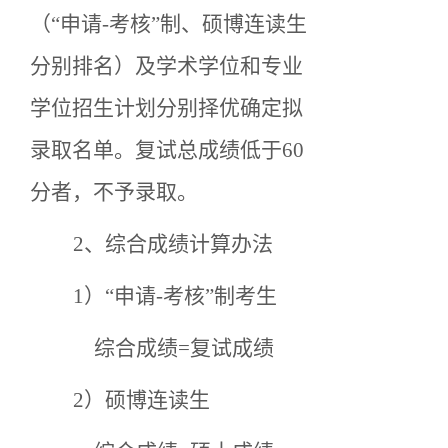
（“申请-考核”制、硕博连读生
分别排名）及学术学位和专业
学位招生计划分别择优确定拟
录取名单。复试
总成绩低于
60
分者
，不予录取。
2、综合成绩计算办法
1）“申请-考核”制考生
综合成绩
=复试成绩
2）硕博连读生