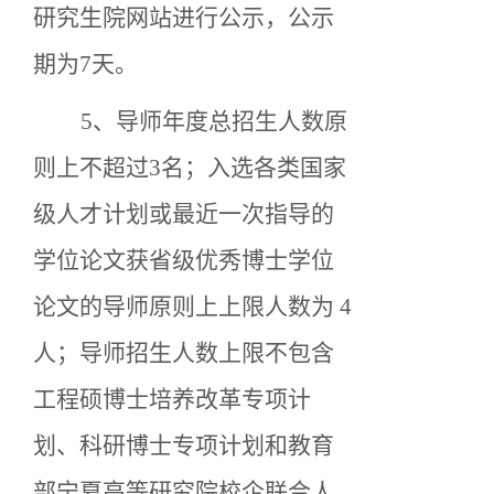
研究生院网站进行公示，公示
期为7天。
5、导师年度总招生人数原
则上不超过3名；入选各类国家
级人才计划或最近一次指导的
学位论文获省级优秀博士学位
论文的导师原则上上限人数为 4
人；导师招生人数上限不包含
工程硕博士培养改革专项计
划、科研博士专项计划和教育
部宁夏高等研究院校企联合人