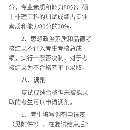
分，专业素质和能力80分，硕
士非理工科的加试成绩占专业
素质和能力80分的20%。
2、思想政治素质和品德考
核结果不计入考生考核总成
绩，实行一票否决制，对于考
核结果为不合格者不予录取。
八、调剂
复试成绩合格但未被拟录
取的考生可以申请调剂。
1、考生填写调剂申请表
（见附件2），在复试结束后2