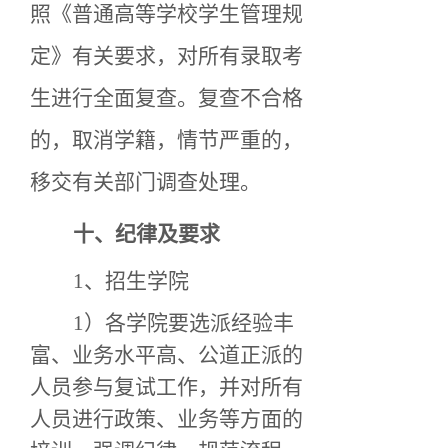
照《普通高等学校学生管理规
定》有关要求，对所有录取考
生进行全面复查。复查不合格
的，取消学籍，情节严重的，
移交有关部门调查处理。
十
、纪律及要求
1、招生学院
1）各学院要选派经验丰
富、业务水平高、公道正派的
人员参与复试工作，并对所有
人员进行政策、业务等方面的