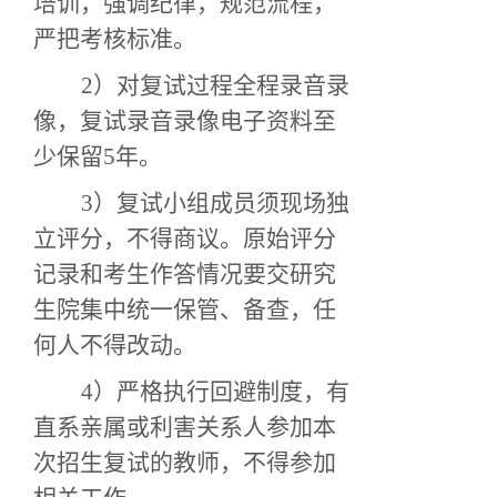
培训，强调纪律，规范流程，
严把考核标准。
2）对复试过程全程录音录
像，复试录音录像电子资料至
少保留5年。
3）复试小组成员须现场独
立评分，不得商议。原始评分
记录和考生作答情况要交研究
生院集中统一保管、备查，任
何人不得改动。
4）严格执行回避制度，有
直系亲属或利害关系人参加本
次招生复试的教师，不得参加