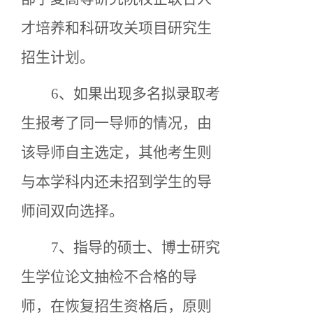
才培养和科研攻关项目研究生
招生计划。
6、如果出现多名拟录取考
生报考了同一导师的情况，由
该导师自主选定，其他考生则
与本学科内还未招到学生的导
师间双向选择。
7、指导的硕士、博士研究
生学位论文抽检不合格的导
师，在恢复招生资格后，原则