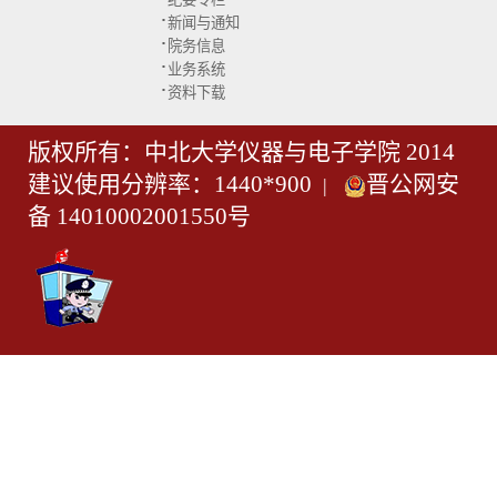
·
新闻与通知
·
院务信息
·
业务系统
·
资料下载
版权所有：中北大学仪器与电子学院 2014
建议使用分辨率：1440*900
晋公网安
|
备 14010002001550号