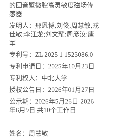
的回音壁微腔高灵敏度磁场传
感器
发明人：邢恩博;刘俊;周慧敏;戎
佳敏;李江龙;刘文耀;周彦汝;唐
军
专利号：ZL 2025 1 1523086.0
专利申请日：2025年10月23日
专利权人：中北大学
授权公告日：2026年01月27日
公示期：2026年5月26日-2026
年6月9日 共10个工作日
姓名：周慧敏