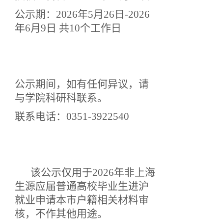
公示期：2026年5月26日-2026
年6月9日 共10个工作日
公示期间，如有任何异议，请
与学院科研科联系。
联系电话：0351-3922540
该公示仅用于2026年非上海
生源应届普通高校毕业生进沪
就业申请本市户籍相关材料审
核，不作其他用途。