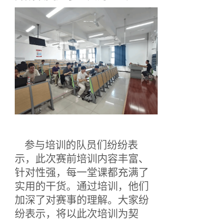
参与培训的队员们纷纷表
示，此次赛前培训内容丰富、
针对性强，每一堂课都充满了
实用的干货。通过培训，他们
加深了对赛事的理
解。
大家纷
纷表示，将以此次培训为契