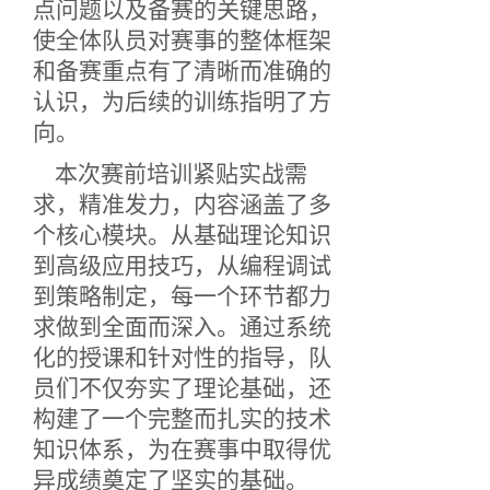
点问题以及备赛的关键思路，
使全体队员对赛事的整体框架
和备赛重点有了清晰而准确的
认识，为后续的训练指明了方
向。
本次赛前培训紧贴实战需
求，精准发力，内容涵盖了多
个核心模块。从基础理论知识
到高级应用技巧，从编程调试
到策略制定，每一个环节都力
求做到全面而深入。通过系统
化的授课和针对性的指导，队
员们不仅夯实了理论基础，还
构建了一个完整而扎实的技术
知识体系，为在赛事中取得优
异成绩奠定了坚实的基础。