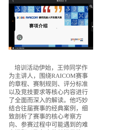
培训活动伊始，王帅同学作
为主讲人，围绕
RAICOM赛事
的章程、赛制规则、评分标准
以及竞技要求等核心内容进行
了全面而深入的解读。他巧妙
结合往届赛事的经典案例，细
致剖析了赛事的核心考察方
向、参赛过程中可能遇到的难