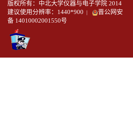
版权所有：中北大学仪器与电子学院 2014
建议使用分辨率：1440*900
晋公网安
|
备 14010002001550号