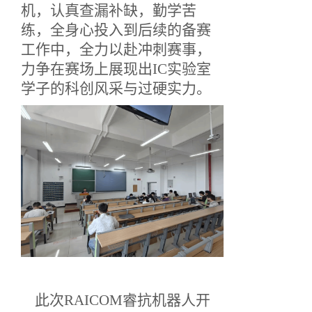
机，认真查漏补缺，勤学苦
练，全身心投入到后续的备赛
工作中，全力以赴冲刺赛事，
力争在赛场上展现出
IC实验室
学子的科创风采与过硬实力。
此次
RAICOM睿抗机器人开