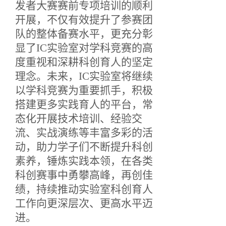
发者大赛赛前专项培训的顺利
开展，不仅有效提升了参赛团
队的整体备赛水平，更充分彰
显了IC实验室对学科竞赛的高
度重视和深耕科创育人的坚定
理念。未来，IC实验室将继续
以学科竞赛为重要抓手，积极
搭建更多实践育人的平台，常
态化开展技术培训、经验交
流、实战演练等丰富多彩的活
动，助力学子们不断提升科创
素养，锤炼实践本领，在各类
科创赛事中勇攀高峰，再创佳
绩，持续推动实验室科创育人
工作向更深层次、更高水平迈
进。