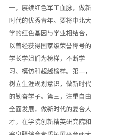
一，赓续红色军工血脉，做新
时代的优秀青年。要将中北大
学的红色基因与学业相结合，
以曾经获得国家级荣誉称号的
学长学姐们为榜样，不断学
习、模仿和超越榜样。第二，
树立生涯规划意识，做新时代
的勤奋学子。第三，注重自由
全面发展，做新时代的复合人
才。在学院创新精英研究院和
寒泉驿综合素质拓展平台两大