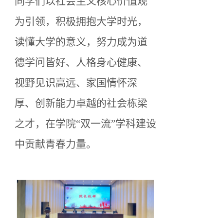
同学们以社会主义核心价值观
为引领，积极拥抱大学时光，
读懂大学的意义，努力成为道
德学问皆好、人格身心健康、
视野见识高远、家国情怀深
厚、创新能力卓越的社会栋梁
之才，在学院“双一流”学科建设
中贡献青春力量。