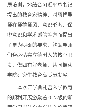
展培训，她结合习近平总书记
提出的教育家精神，对硕博导
师在师德师风、意识形态、保
密意识和学术诚信等方面提出
了更为明确的要求，勉励导师
们务必落实立德树人的核心职
责，做四有好老师，共同推动
学院研究生教育高质量发展。
本次开学典礼暨入学教育
的顺利开展激励着
2023级的新