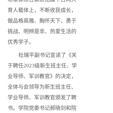
育人载体上，不断收获成长，
做品格高雅、胸怀天下、勇于
挑战、明辨是非、热爱生活的
优秀学子。
杜瑞平副书记宣读了《关
于聘任
2023级新生班主任、学
业导师、军训教官》的决定，
全体与会领导为新生班主任、
学业导师、军训教官颁发了聘
书。学院党委书记郝晓剑和院