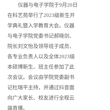
仪器与电子学院于
9月20日
在科艺苑举行了2023级新生开
学典礼暨入学教育大会。仪器
与电子学院党委书记郝晓剑、
院长刘文怡及领导班子成员、
各专业负责人以及全体2023级
本硕博新生、班主任参加了此
次会议。会议由学院党委副书
记杜瑞平主持，并通过抖音面
向广大家长、校友进行全程云
端直播。