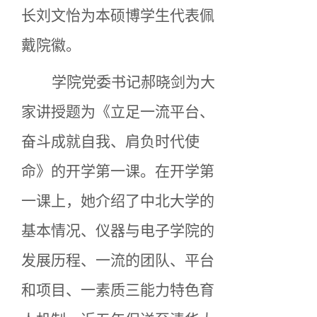
长刘文怡为本硕博学生代表佩
戴院徽。
学院党委书记郝晓剑为大
家讲授题为《立足一流平台、
奋斗成就自我、肩负时代使
命》的开学第一课。在开学第
一课上，她介绍了中北大学的
基本情况、仪器与电子学院的
发展历程、一流的团队、平台
和项目、一素质三能力特色育