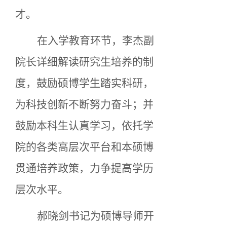
才。
在入学教育环节，李杰副
院长详细解读研究生培养的制
度，鼓励硕博学生踏实科研，
为科技创新不断努力奋斗；并
鼓励本科生认真学习，依托学
院的各类高层次平台和本硕博
贯通培养政策，力争提高学历
层次水平。
郝晓剑书记为硕博导师开