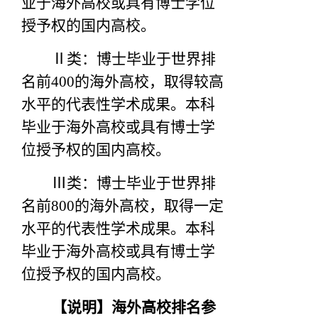
业于海外高校或具有博士学位
授予权的国内高校。
Ⅱ类：博士毕业于世界排
名前400的海外高校，取得较高
水平的代表性学术成果。本科
毕业于海外高校或具有博士学
位授予权的国内高校。
Ⅲ类：博士毕业于世界排
名前800的海外高校，取得一定
水平的代表性学术成果。本科
毕业于海外高校或具有博士学
位授予权的国内高校。
【说明】海外高校排名参