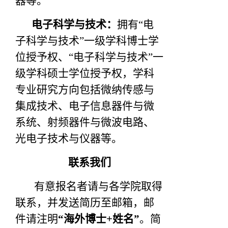
器等。
电子科学与技术：
拥有“电
子科学与技术”一级学科博士学
位授予权、“电子科学与技术”一
级学科硕士学位授予权，学科
专业研究方向包括微纳传感与
集成技术、电子信息器件与微
系统、射频器件与微波电路、
光电子技术与仪器等。
联系我们
有意报名者请与各学院取得
联系，并发送简历至邮箱，邮
件请注明
“海外博士+姓名”
。简