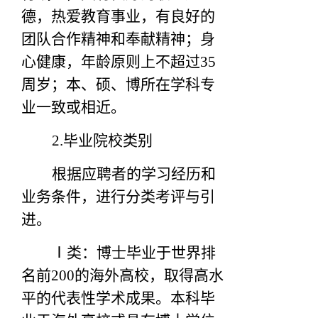
德，热爱教育事业，有良好的
团队合作精神和奉献精神；身
心健康，年龄原则上不超过35
周岁；本、硕、博所在学科专
业一致或相近。
2.
毕业院校类别
根据应聘者的学习经历和
业务条件，进行分类考评与引
进。
Ⅰ类：博士毕业于世界排
名前200的海外高校，取得高水
平的代表性学术成果。本科毕