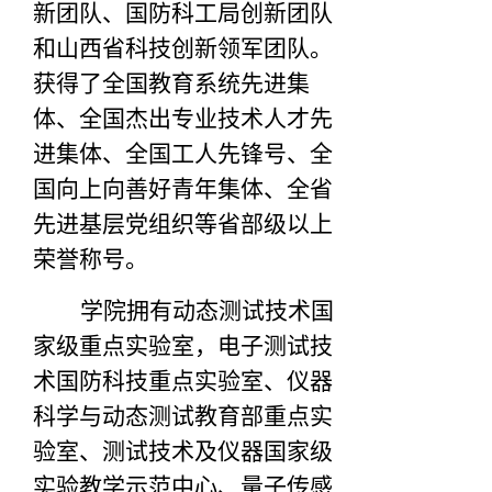
新团队、国防科工局创新团队
和山西省科技创新领军团队。
获得了全国教育系统先进集
体、全国杰出专业技术人才先
进集体、全国工人先锋号、全
国向上向善好青年集体、全省
先进基层党组织等省部级以上
荣誉称号。
学院拥有动态测试技术国
家级重点实验室，电子测试技
术国防科技重点实验室、仪器
科学与动态测试教育部重点实
验室、测试技术及仪器国家级
实验教学示范中心、量子传感