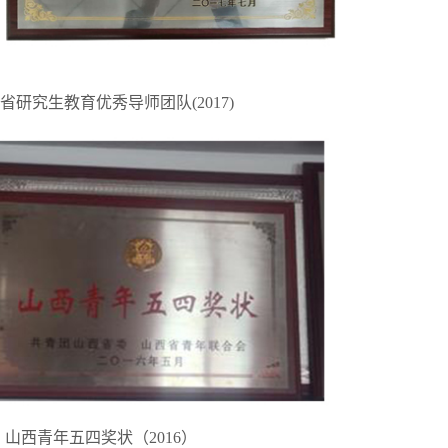
省研究生教育优秀导师团队(2017)
山西青年五四奖状（2016）