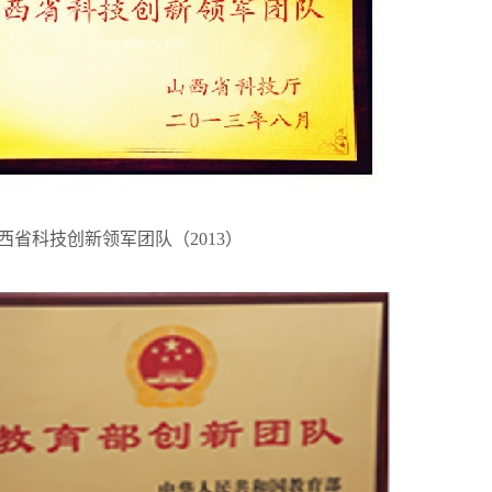
西省科技创新领军团队（2013）