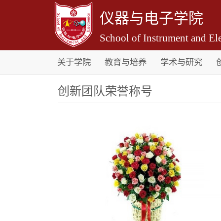
仪器与电子学院
School of Instrument and Ele
关于学院
教育与培养
学术与研究
创新团队荣誉称号