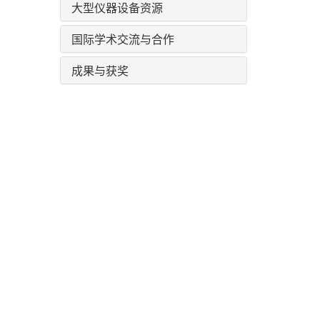
大型仪器设备资源
国际学术交流与合作
成果与获奖