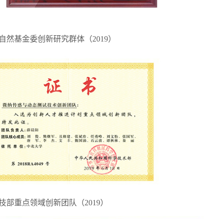
自然基金委创新研究群体（2019）
技部重点领域创新团队（2019）