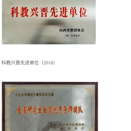
科教兴晋先进单位（2018）