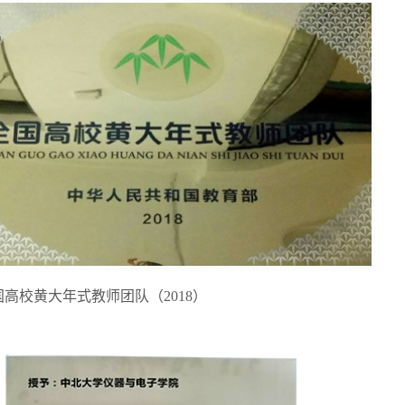
国高校黄大年式教师团队（2018）