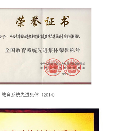
教育系统先进集体（2014）