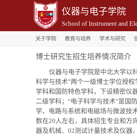
仪器与电子学院
School of Instrument and Ele
关于学院
教育与培养
学术与研究
博士研究生招生培养情况简介
仪器与电子学院是中北大学以科
科学与技术”两个一级博士学位授权
学科和国防特色学科，下设精密仪
二级学科；“电子科学与技术”是国
学、电路与系统和电磁场与微波技
数在20人左右，具体招生专业和方向
器及机械、02测试计量技术及仪器、