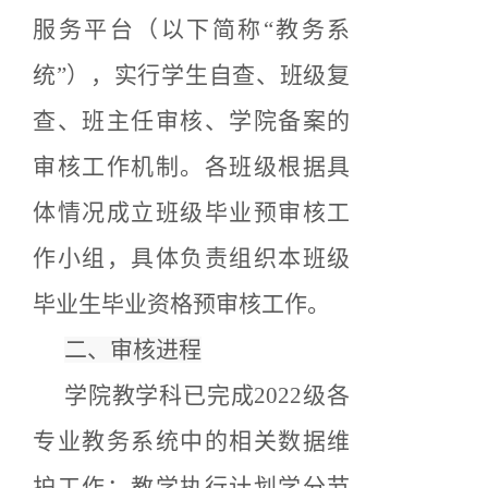
服务平台（以下简称
“教务系
统”），实行学生自查、班级复
查、
班主任审核、
学院备案的
审核工作机制。各班级根据具
体情况成立班级毕业预审核工
作小组，具体负责组织本班级
毕业生毕业资格预审核工作。
二、审核进程
学院教学科已完成
202
2
级各
专业教务系统中的相关数据维
护工作：教学执行计划学分节