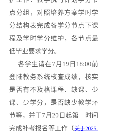
点分组，对照培养方案学时学
分结构表完成各学分节点下课
程及学时学分维护，各节点最
低毕业要求学分。
各学生请在7月19
日18:00前
登陆教务系统核查成绩，核实
是否有
不及格课程、缺课、少
课、少学分，是否缺少教学环
节等，
并于7月20日起第一时间
完成补考报名等工作
（
关于2025-