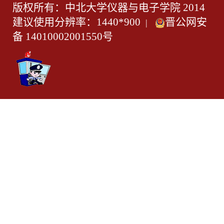
版权所有：中北大学仪器与电子学院 2014
建议使用分辨率：1440*900
晋公网安
|
备 14010002001550号