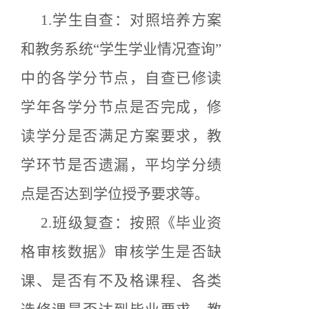
1.学生自查：对照培养方案
和教务系统“学生学业情况查询”
中的各学分节点，自查已修读
学年各学分节点是否完成，修
读学分是否满足方案要求，教
学环节是否遗漏，平均学分绩
点是否达到学位授予要求等。
2.班级复查：按照《毕业资
格审核数据》审核学生是否缺
课、是否有不及格课程、各类