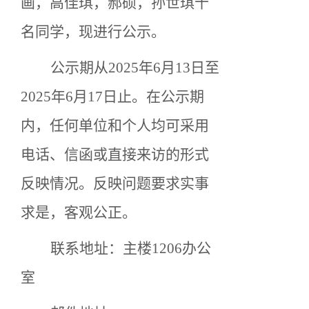
画，高佳琪，郝硕，孙世琪十
名同学，现进行公示。
公示期从2025年6月13日至
2025年6月17日止。在公示期
内，任何单位和个人均可采用
电话、信函或直接来访的形式
反映情况。反映问题要求实事
求是，客观公正。
联系地址：主楼1206办公
室