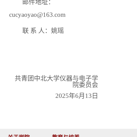
邮件地址：
cucyaoyao@163.com
联 系 人：姚瑶
共青团中北大学仪器与电子学
院委员会
2025年6月13日