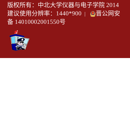
版权所有：中北大学仪器与电子学院 2014
建议使用分辨率：1440*900
晋公网安
|
备 14010002001550号