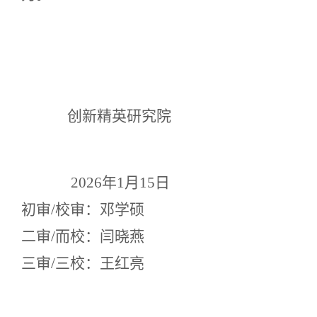
创新精英研究院
2026年1月15日
初审
/校审：邓学硕
二审
/而校：闫晓燕
三审
/三校：王红亮