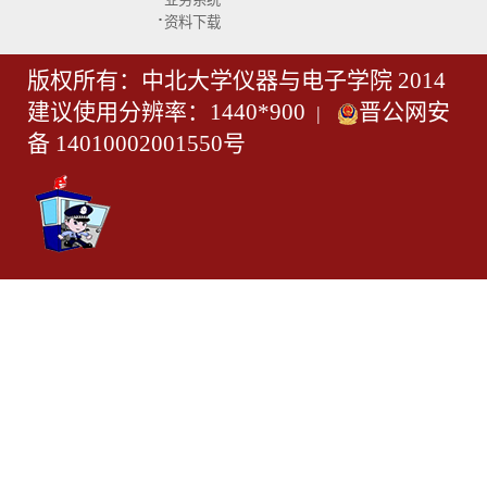
·
资料下载
版权所有：中北大学仪器与电子学院 2014
建议使用分辨率：1440*900
晋公网安
|
备 14010002001550号