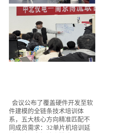
会议公布了覆盖硬件开发至软
件建模的全链条技术培训体
系，五大核心方向精准匹配不
同成员需求：
32单片机培训延