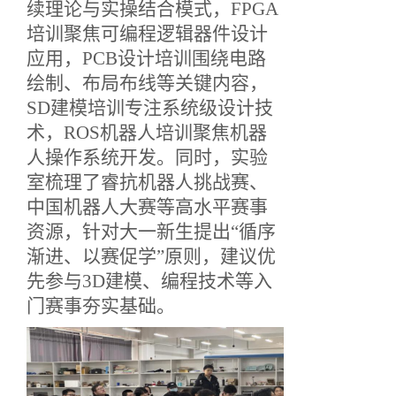
续理论与实操结合模式，FPGA
培训聚焦可编程逻辑器件设计
应用，PCB设计培训围绕电路
绘制、布局布线等关键内容，
SD建模培训专注系统级设计技
术，ROS机器人培训聚焦机器
人操作系统开发。同时，实验
室梳理了睿抗机器人挑战赛、
中国机器人大赛等高水平赛事
资源，针对大一新生提出“循序
渐进、以赛促学”原则，建议优
先参与3D建模、编程技术等入
门赛事夯实基础。