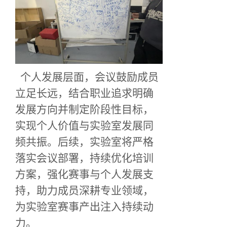
个人发展层面，会议鼓励成员
立足长远，结合职业追求明确
发展方向并制定阶段性目标，
实现个人价值与实验室发展同
频共振。后续，实验室将严格
落实会议部署，持续优化培训
方案，强化赛事与个人发展支
持，助力成员深耕专业领域，
为实验室赛事产出注入持续动
力。