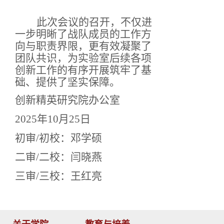
此次会议的召开，不仅进
一步明晰了战队成员的工作方
向与职责界限，更有效凝聚了
团队共识，为实验室后续各项
创新工作的有序开展筑牢了基
础、提供了坚实保障。
创新精英研究院办公室
2025年10月25日
初审/初校：邓学硕
二审/二校：闫晓燕
三审/三校：王红亮