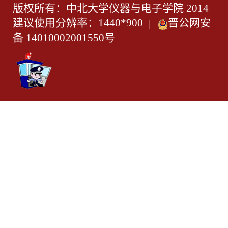
版权所有：中北大学仪器与电子学院 2014
建议使用分辨率：1440*900
晋公网安
|
备 14010002001550号