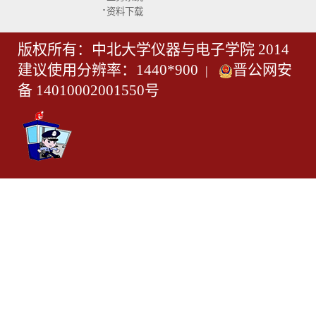
·
资料下载
版权所有：中北大学仪器与电子学院 2014
建议使用分辨率：1440*900
晋公网安
|
备 14010002001550号