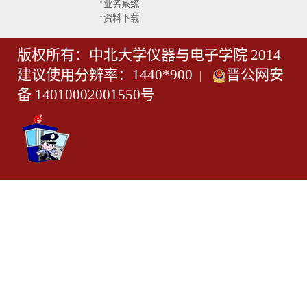
·
业务系统
·
资料下载
版权所有：中北大学仪器与电子学院 2014
建议使用分辨率：1440*900
晋公网安
|
备 14010002001550号