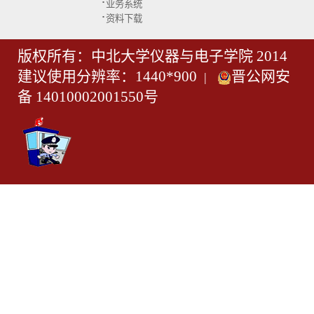
·
业务系统
·
资料下载
版权所有：中北大学仪器与电子学院 2014
建议使用分辨率：1440*900
晋公网安
|
备 14010002001550号