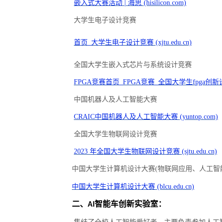
嵌入式大赛活动
| 海思 (hisilicon.com)
大学生电子设计竞赛
首页
_大学生电子设计竞赛 (xjtu.edu.cn)
全国大学生嵌入式芯片与系统设计竞赛
FPGA竞赛首页_FPGA竞赛_全国大学生fpga创新设计竞
中国机器人及人工智能大赛
CRAIC中国机器人及人工智能大赛 (yuntop.com)
全国大学生物联网设计竞赛
2023 年全国大学生物联网设计竞赛 (sjtu.edu.cn)
中国大学生计算机设计大赛
(物联网应用、人工智
中国大学生计算机设计大赛
(blcu.edu.cn)
二、
智能车创新实验室：
AI