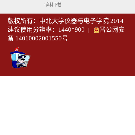
·
资料下载
版权所有：中北大学仪器与电子学院 2014
建议使用分辨率：1440*900
晋公网安
|
备 14010002001550号