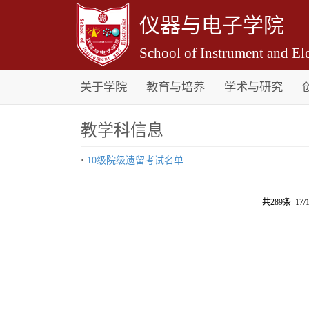
仪器与电子学院
School of Instrument and Ele
关于学院
教育与培养
学术与研究
教学科信息
·
10级院级遗留考试名单
共289条 17/