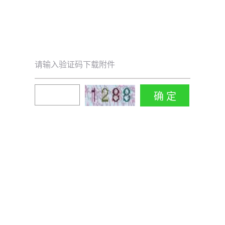
请输入验证码下载附件