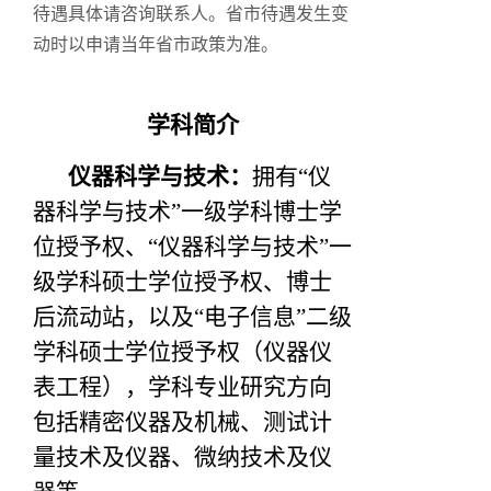
待遇具体请咨询联系人。省市待遇发生变
动时以申请当年省市政策为准。
学科简介
仪器科学与技术：
拥有“仪
器科学与技术”一级学科博士学
位授予权、“仪器科学与技术”一
级学科硕士学位授予权、博士
后流动站，以及“电子信息”二级
学科硕士学位授予权（仪器仪
表工程），学科专业研究方向
包括精密仪器及机械、测试计
量技术及仪器、微纳技术及仪