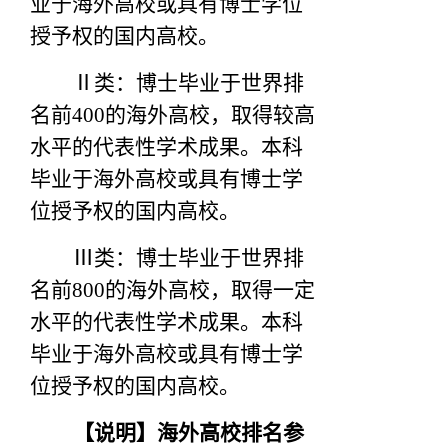
业于海外高校或具有博士学位
授予权的国内高校。
Ⅱ类：博士毕业于世界排
名前400的海外高校，取得较高
水平的代表性学术成果。本科
毕业于海外高校或具有博士学
位授予权的国内高校。
Ⅲ类：博士毕业于世界排
名前800的海外高校，取得一定
水平的代表性学术成果。本科
毕业于海外高校或具有博士学
位授予权的国内高校。
【说明】海外高校排名参