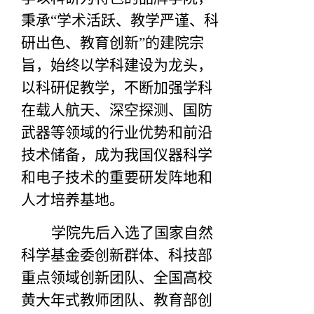
秉承“学术活跃、教学严谨、科
研出色、教育创新”的建院宗
旨，始终以学科建设为龙头，
以科研促教学，不断加强学科
在载人航天、深空探测、国防
武器等领域的行业优势和前沿
技术储备，成为我国仪器科学
和电子技术的重要研发阵地和
人才培养基地。
学院先后入选了国家自然
科学基金委创新群体、科技部
重点领域创新团队、全国高校
黄大年式教师团队、教育部创