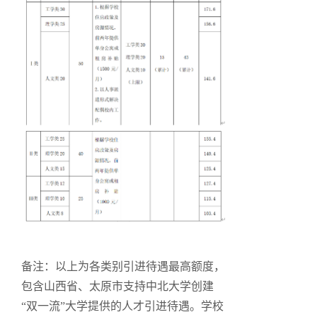
备注：以上为各类别引进待遇最高额度，
包含山西省、太原市支持中北大学创建
“双一流”大学提供的人才引进待遇。学校