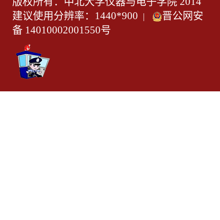
版权所有：中北大学仪器与电子学院 2014
建议使用分辨率：1440*900
晋公网安
|
备 14010002001550号