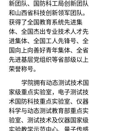
新团队、国防科工局创新团队
和山西省科技创新领军团队。
获得了全国教育系统先进集
体、全国杰出专业技术人才先
进集体、全国工人先锋号、全
国向上向善好青年集体、全省
先进基层党组织等省部级以上
荣誉称号。
学院拥有动态测试技术国
家级重点实验室，电子测试技
术国防科技重点实验室、仪器
科学与动态测试教育部重点实
验室、测试技术及仪器国家级
实验教学示范中心、量子传感