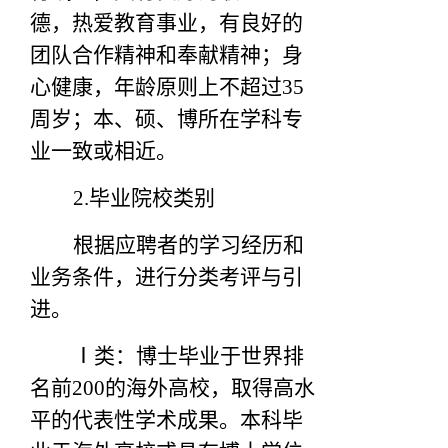
德，热爱教育事业，有良好的
团队合作精神和奉献精神；身
心健康，年龄原则上不超过35
周岁；本、硕、博所在学科专
业一致或相近。
2.
毕业院校类别
根据应聘者的学习经历和
业务条件，进行分类考评与引
进。
Ⅰ类：博士毕业于世界排
名前200的海外高校，取得高水
平的代表性学术成果。本科毕