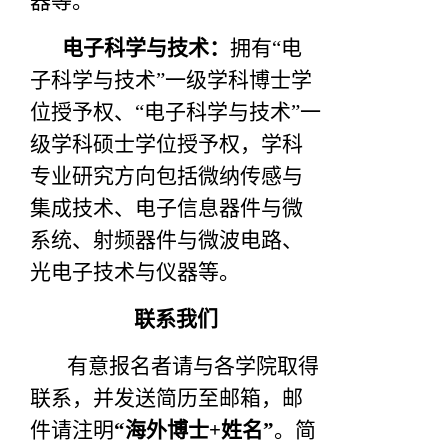
器等。
电子科学与技术：
拥有“电
子科学与技术”一级学科博士学
位授予权、“电子科学与技术”一
级学科硕士学位授予权，学科
专业研究方向包括微纳传感与
集成技术、电子信息器件与微
系统、射频器件与微波电路、
光电子技术与仪器等。
联系我们
有意报名者请与各学院取得
联系，并发送简历至邮箱，邮
件请注明
“海外博士+姓名”
。简