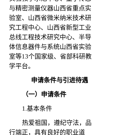
与精密测量仪器山西省重点实
验室、山西省微米纳米技术研
究工程中心、山西省新型工业
总线工程技术研究中心、半导
体信息器件与系统山西省实验
室等13个国家级、省部科研教
学平台。
申请条件与引进待遇
（一）申请条件
1.
基本条件
热爱祖国，遵纪守法，品
行端正，具有良好的职业道