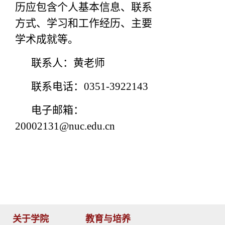
历应包含个人基本信息、联系
方式、学习和工作经历、主要
学术成就等。
联系人：黄老师
联系电话：0351-3922143
电子邮箱：
20002131@nuc.edu.cn
关于学院
教育与培养